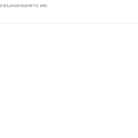
на възникването им.