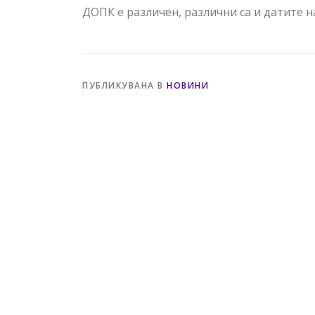
ДОПК е различен, различни са и датите 
ПУБЛИКУВАНА В
НОВИНИ