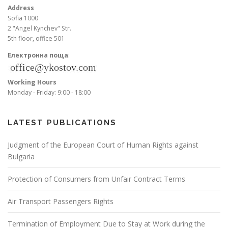
Address
Sofia 1000
2 "Angel Kynchev" Str.
5th floor, office 501
Електронна поща
:
Working Hours
Monday - Friday: 9:00 - 18:00
LATEST PUBLICATIONS
Judgment of the European Court of Human Rights against
Bulgaria
Protection of Consumers from Unfair Contract Terms
Air Transport Passengers Rights
Termination of Employment Due to Stay at Work during the