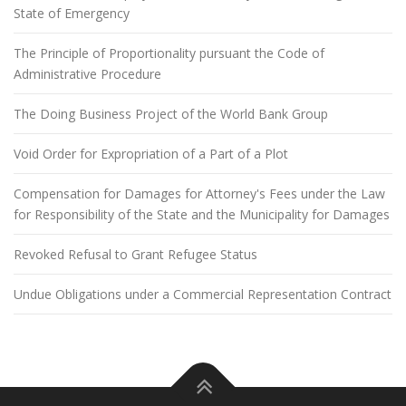
State of Emergency
The Principle of Proportionality pursuant the Code of
Administrative Procedure
The Doing Business Project of the World Bank Group
Void Order for Expropriation of a Part of a Plot
Compensation for Damages for Attorney's Fees under the Law
for Responsibility of the State and the Municipality for Damages
Revoked Refusal to Grant Refugee Status
Undue Obligations under a Commercial Representation Contract