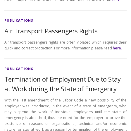
PUBLICATIONS
Air Transport Passengers Rights
Air transport passengers rights are often violated which requires their
quick and correct protection. For more information please read
here
.
PUBLICATIONS
Termination of Employment Due to Stay
at Work during the State of Emergency
With the last amendment of the Labor Code a new possibility of the
employer was introduced, in the event of a state of emergency, who
may suspend the work of individual employees until the state of
emergency is abolished, thus the need for the employer to prove the
existence of reasons of organizational, technical and/or economic
nature for stay at work as a reason for termination of the employment