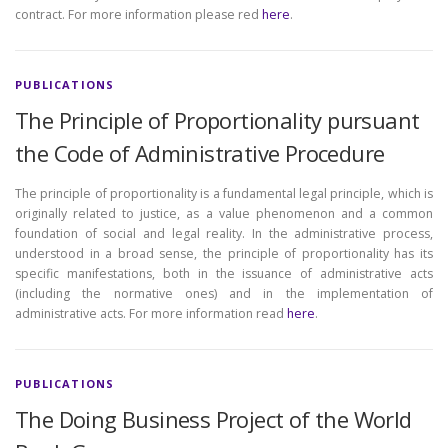
contract. For more information please red
here
.
PUBLICATIONS
The Principle of Proportionality pursuant
the Code of Administrative Procedure
The principle of proportionality is a fundamental legal principle, which is
originally related to justice, as a value phenomenon and a common
foundation of social and legal reality. In the administrative process,
understood in a broad sense, the principle of proportionality has its
specific manifestations, both in the issuance of administrative acts
(including the normative ones) and in the implementation of
administrative acts. For more information read
here
.
PUBLICATIONS
The Doing Business Project of the World